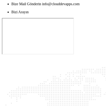
Bize Mail Gönderin
info@clouddevapps.com
Bizi Arayın