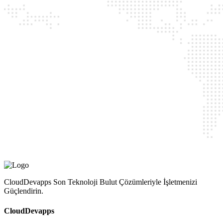
CloudDevapps Son Teknoloji Bulut Çözümleriyle İşletmenizi
Güçlendirin.
CloudDevapps